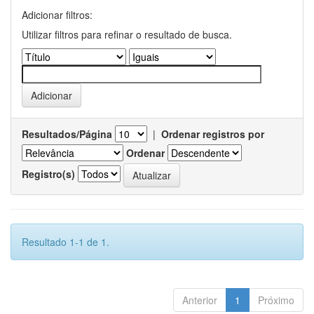
Adicionar filtros:
Utilizar filtros para refinar o resultado de busca.
Resultados/Página
|
Ordenar registros por
Ordenar
Registro(s)
Resultado 1-1 de 1.
Anterior
1
Próximo