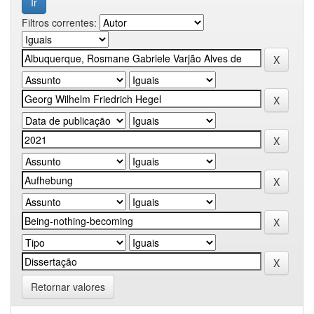
Filtros correntes:
Retornar valores