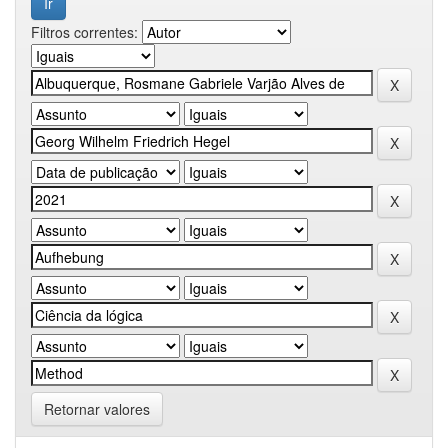
Filtros correntes:
Retornar valores