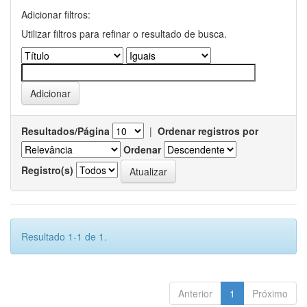
Adicionar filtros:
Utilizar filtros para refinar o resultado de busca.
Resultados/Página
|
Ordenar registros por
Ordenar
Registro(s)
Resultado 1-1 de 1.
Anterior
1
Próximo