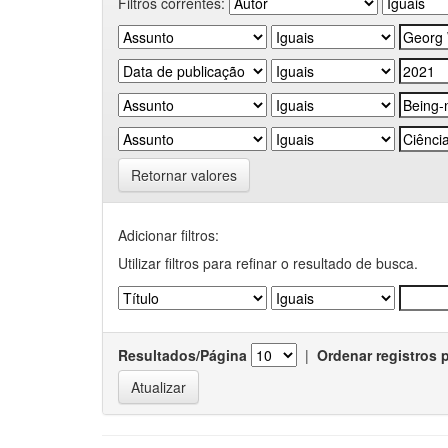
Filtros correntes:
Retornar valores
Adicionar filtros:
Utilizar filtros para refinar o resultado de busca.
Resultados/Página
|
Ordenar registros 