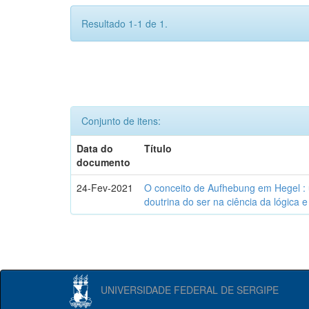
Resultado 1-1 de 1.
Conjunto de itens:
Data do
Título
documento
24-Fev-2021
O conceito de Aufhebung em Hegel : 
doutrina do ser na ciência da lógica 
UNIVERSIDADE FEDERAL DE SERGIPE