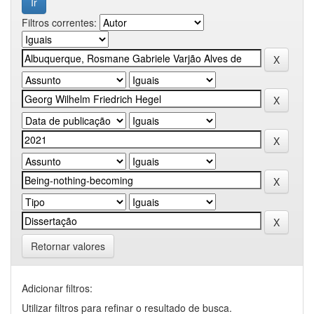
Filtros correntes:
Retornar valores
Adicionar filtros:
Utilizar filtros para refinar o resultado de busca.