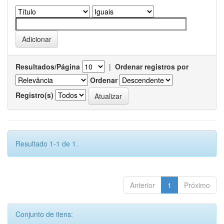
Resultados/Página
|
Ordenar registros por
Ordenar
Registro(s)
Resultado 1-1 de 1.
Anterior
1
Próximo
Conjunto de itens: