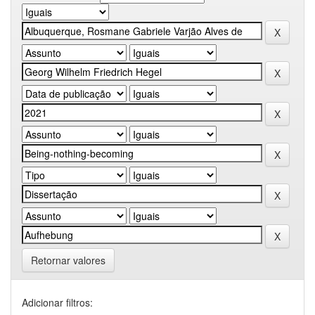
Retornar valores
Adicionar filtros: