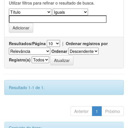
Utilizar filtros para refinar o resultado de busca.
Resultados/Página
|
Ordenar registros por
Ordenar
Registro(s)
Resultado 1-1 de 1.
Anterior
1
Próximo
Conjunto de itens: