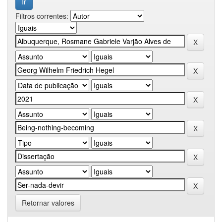
Filtros correntes:
Retornar valores