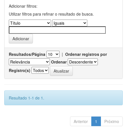
Adicionar filtros:
Utilizar filtros para refinar o resultado de busca.
Resultados/Página
|
Ordenar registros por
Ordenar
Registro(s)
Resultado 1-1 de 1.
Anterior
1
Próximo