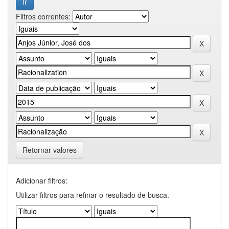
Filtros correntes:
Retornar valores
Adicionar filtros:
Utilizar filtros para refinar o resultado de busca.