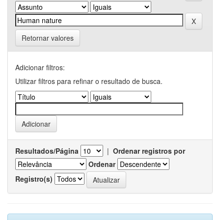
Retornar valores
Adicionar filtros:
Utilizar filtros para refinar o resultado de busca.
Resultados/Página
|
Ordenar registros por
Ordenar
Registro(s)