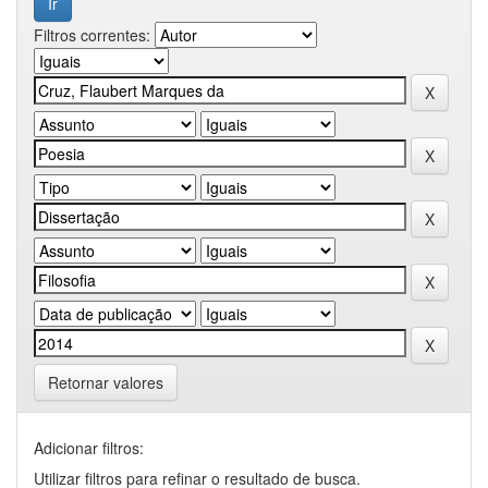
Filtros correntes:
Retornar valores
Adicionar filtros:
Utilizar filtros para refinar o resultado de busca.