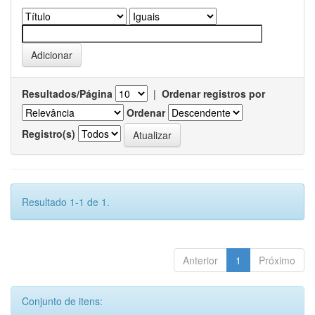
Resultados/Página
|
Ordenar registros por
Ordenar
Registro(s)
Resultado 1-1 de 1.
Anterior
1
Próximo
Conjunto de itens: