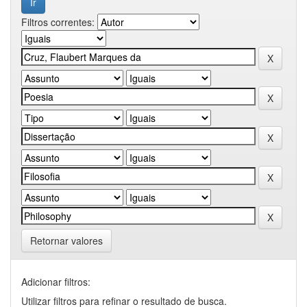
Filtros correntes:
Retornar valores
Adicionar filtros:
Utilizar filtros para refinar o resultado de busca.