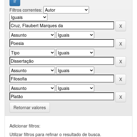
Filtros correntes:
Retornar valores
Adicionar filtros:
Utilizar filtros para refinar o resultado de busca.