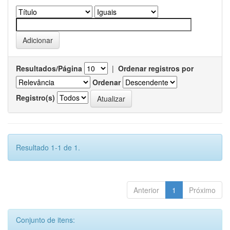
Resultados/Página
|
Ordenar registros por
Ordenar
Registro(s)
Resultado 1-1 de 1.
Anterior
1
Próximo
Conjunto de itens: