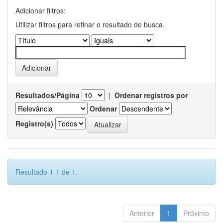
Adicionar filtros:
Utilizar filtros para refinar o resultado de busca.
Resultados/Página
|
Ordenar registros por
Ordenar
Registro(s)
Resultado 1-1 de 1.
Anterior
1
Próximo