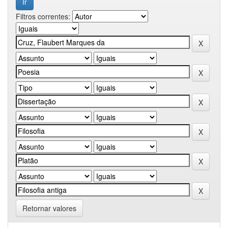
Filtros correntes:
Retornar valores