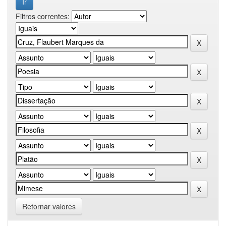
Filtros correntes:
Retornar valores