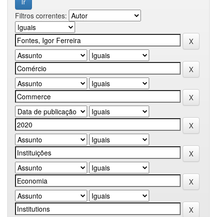
Filtros correntes: