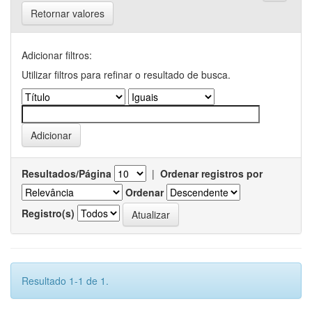
Retornar valores
Adicionar filtros:
Utilizar filtros para refinar o resultado de busca.
Resultados/Página
|
Ordenar registros por
Ordenar
Registro(s)
Resultado 1-1 de 1.