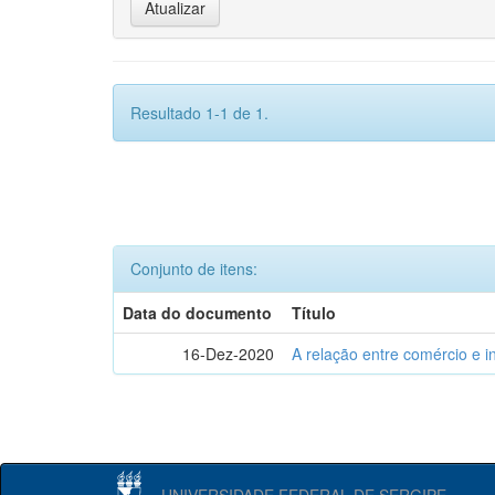
Resultado 1-1 de 1.
Conjunto de itens:
Data do documento
Título
16-Dez-2020
A relação entre comércio e i
UNIVERSIDADE FEDERAL DE SERGIPE