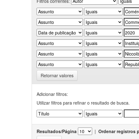
Filtros correntes:
Retornar valores
Adicionar filtros:
Utilizar filtros para refinar o resultado de busca.
Resultados/Página
|
Ordenar registros 