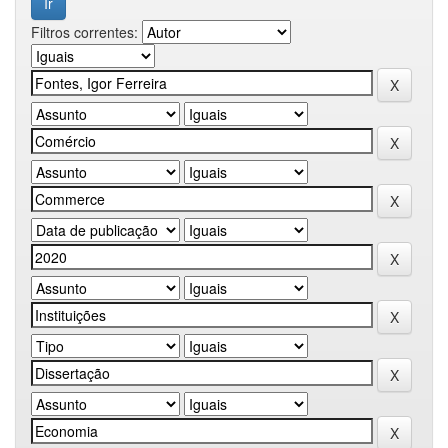
Filtros correntes: