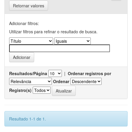
Retornar valores
Adicionar filtros:
Utilizar filtros para refinar o resultado de busca.
Resultados/Página
|
Ordenar registros por
Ordenar
Registro(s)
Resultado 1-1 de 1.