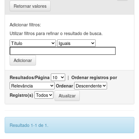
Retornar valores
Adicionar filtros:
Utilizar filtros para refinar o resultado de busca.
Resultados/Página
|
Ordenar registros por
Ordenar
Registro(s)
Resultado 1-1 de 1.