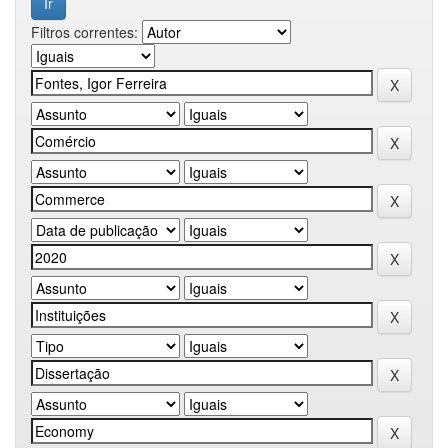
Filtros correntes: