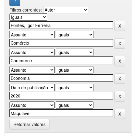
Filtros correntes:
Retornar valores