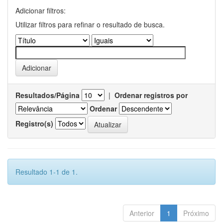
Adicionar filtros:
Utilizar filtros para refinar o resultado de busca.
Resultados/Página
|
Ordenar registros por
Ordenar
Registro(s)
Resultado 1-1 de 1.
Anterior
1
Próximo