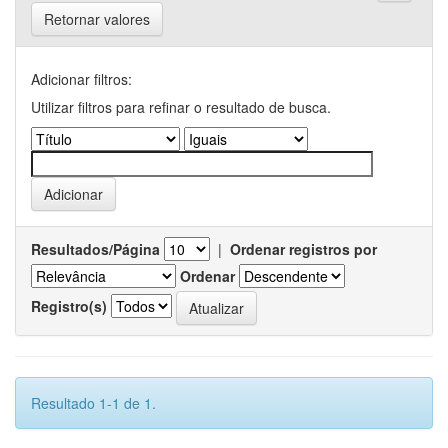
Retornar valores
Adicionar filtros:
Utilizar filtros para refinar o resultado de busca.
Resultados/Página
|
Ordenar registros por
Ordenar
Registro(s)
Resultado 1-1 de 1.