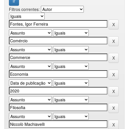
Filtros correntes: