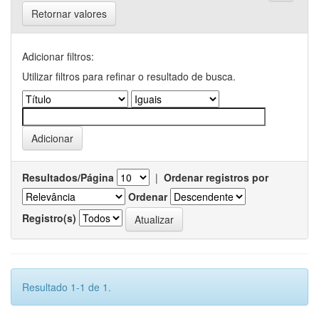
Retornar valores
Adicionar filtros:
Utilizar filtros para refinar o resultado de busca.
Resultados/Página
|
Ordenar registros por
Ordenar
Registro(s)
Resultado 1-1 de 1.