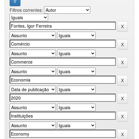
Filtros correntes: