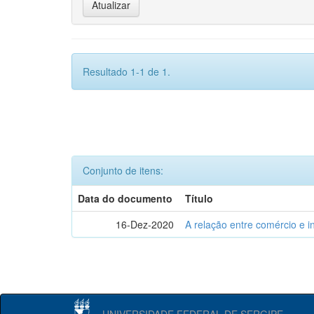
Resultado 1-1 de 1.
Conjunto de itens:
Data do documento
Título
16-Dez-2020
A relação entre comércio e i
UNIVERSIDADE FEDERAL DE SERGIPE