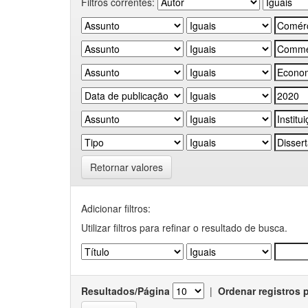
Filtros correntes:
Retornar valores
Adicionar filtros:
Utilizar filtros para refinar o resultado de busca.
Resultados/Página
|
Ordenar registros 