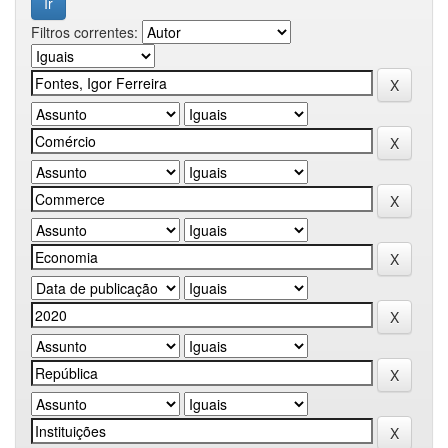
Filtros correntes: