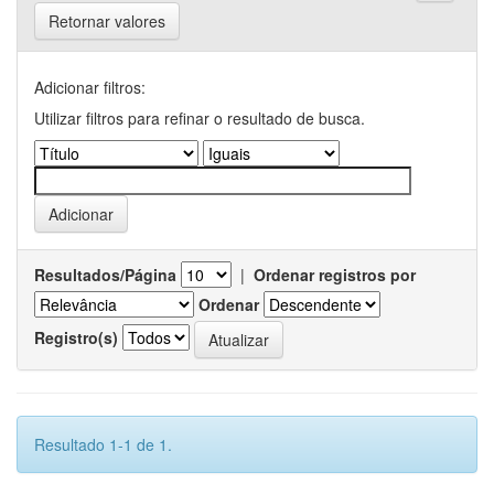
Retornar valores
Adicionar filtros:
Utilizar filtros para refinar o resultado de busca.
Resultados/Página
|
Ordenar registros por
Ordenar
Registro(s)
Resultado 1-1 de 1.