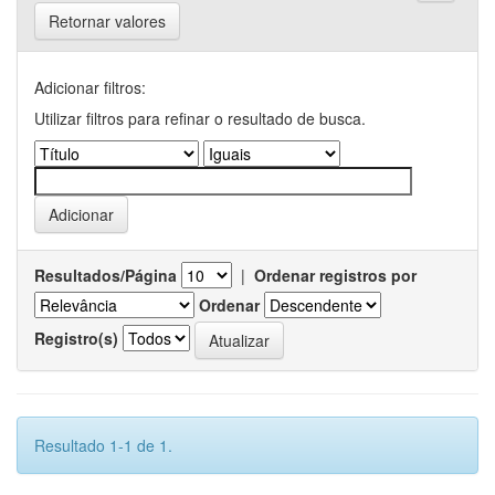
Retornar valores
Adicionar filtros:
Utilizar filtros para refinar o resultado de busca.
Resultados/Página
|
Ordenar registros por
Ordenar
Registro(s)
Resultado 1-1 de 1.