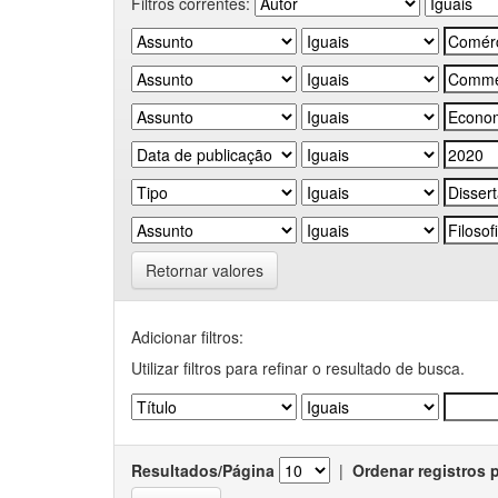
Filtros correntes:
Retornar valores
Adicionar filtros:
Utilizar filtros para refinar o resultado de busca.
Resultados/Página
|
Ordenar registros 