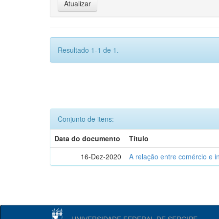
Resultado 1-1 de 1.
Conjunto de itens:
Data do documento
Título
16-Dez-2020
A relação entre comércio e i
UNIVERSIDADE FEDERAL DE SERGIPE