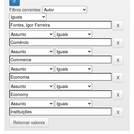
Filtros correntes:
Retornar valores