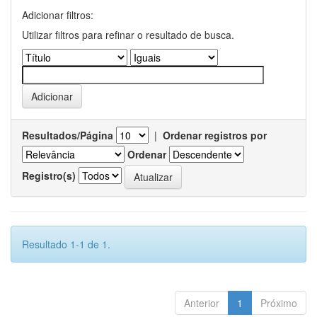
Adicionar filtros:
Utilizar filtros para refinar o resultado de busca.
Resultados/Página
|
Ordenar registros por
Ordenar
Registro(s)
Resultado 1-1 de 1.
Anterior
1
Próximo