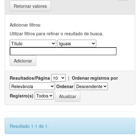
Retornar valores
Adicionar filtros:
Utilizar filtros para refinar o resultado de busca.
Resultados/Página
|
Ordenar registros por
Ordenar
Registro(s)
Resultado 1-1 de 1.