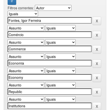
Filtros correntes: