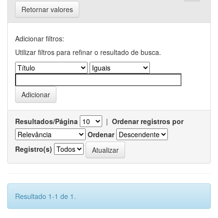
Retornar valores
Adicionar filtros:
Utilizar filtros para refinar o resultado de busca.
Resultados/Página
|
Ordenar registros por
Ordenar
Registro(s)
Resultado 1-1 de 1.