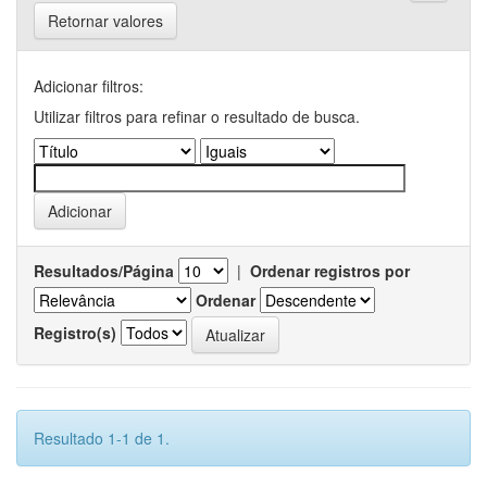
Retornar valores
Adicionar filtros:
Utilizar filtros para refinar o resultado de busca.
Resultados/Página
|
Ordenar registros por
Ordenar
Registro(s)
Resultado 1-1 de 1.