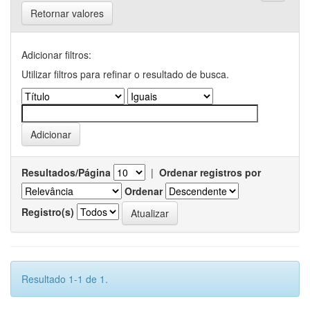
Retornar valores
Adicionar filtros:
Utilizar filtros para refinar o resultado de busca.
Resultados/Página
|
Ordenar registros por
Ordenar
Registro(s)
Resultado 1-1 de 1.