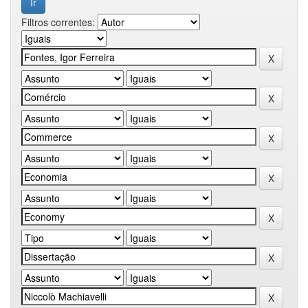
Filtros correntes: