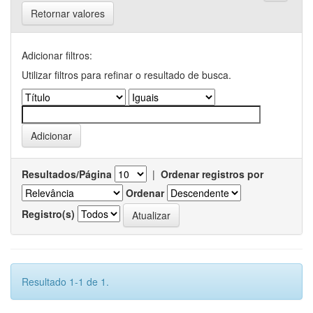
Retornar valores
Adicionar filtros:
Utilizar filtros para refinar o resultado de busca.
Resultados/Página
|
Ordenar registros por
Ordenar
Registro(s)
Resultado 1-1 de 1.