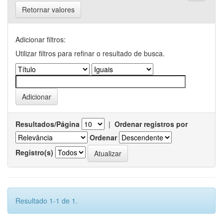
Retornar valores
Adicionar filtros:
Utilizar filtros para refinar o resultado de busca.
Resultados/Página
|
Ordenar registros por
Ordenar
Registro(s)
Resultado 1-1 de 1.