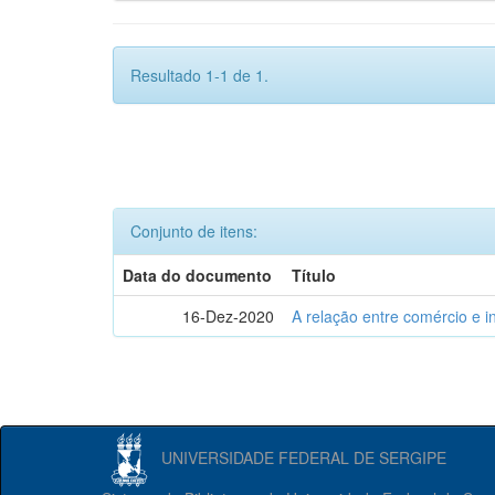
Resultado 1-1 de 1.
Conjunto de itens:
Data do documento
Título
16-Dez-2020
A relação entre comércio e i
UNIVERSIDADE FEDERAL DE SERGIPE