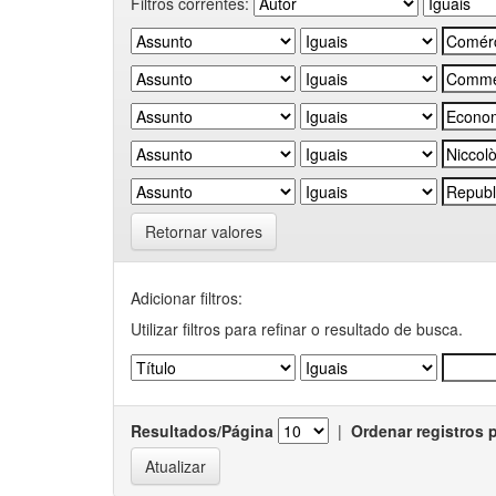
Filtros correntes:
Retornar valores
Adicionar filtros:
Utilizar filtros para refinar o resultado de busca.
Resultados/Página
|
Ordenar registros 