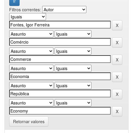
Filtros correntes:
Retornar valores