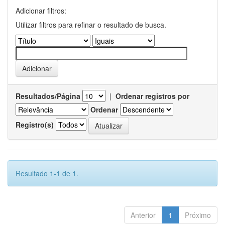
Adicionar filtros:
Utilizar filtros para refinar o resultado de busca.
Resultados/Página
|
Ordenar registros por
Ordenar
Registro(s)
Resultado 1-1 de 1.
Anterior
1
Próximo