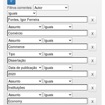
Filtros correntes: