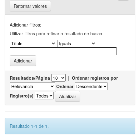
Retornar valores
Adicionar filtros:
Utilizar filtros para refinar o resultado de busca.
Resultados/Página
|
Ordenar registros por
Ordenar
Registro(s)
Resultado 1-1 de 1.