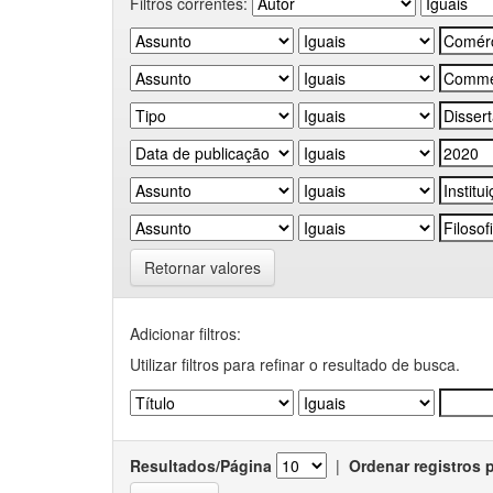
Filtros correntes:
Retornar valores
Adicionar filtros:
Utilizar filtros para refinar o resultado de busca.
Resultados/Página
|
Ordenar registros 