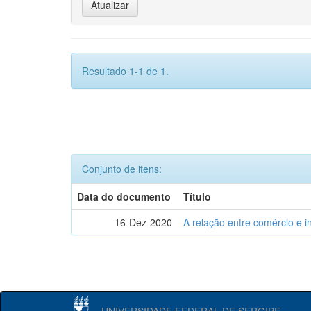
Resultado 1-1 de 1.
Conjunto de itens:
Data do documento
Título
16-Dez-2020
A relação entre comércio e i
UNIVERSIDADE FEDERAL DE SERGIPE