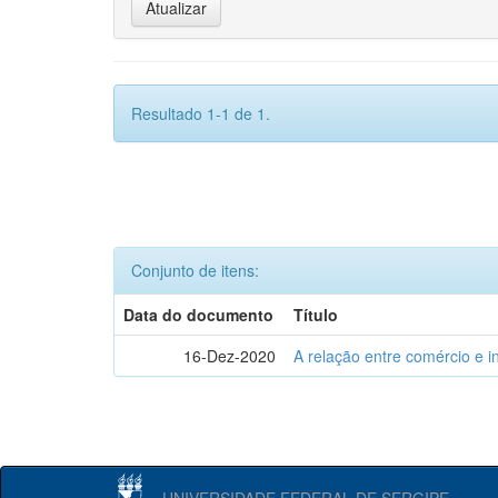
Resultado 1-1 de 1.
Conjunto de itens:
Data do documento
Título
16-Dez-2020
A relação entre comércio e i
UNIVERSIDADE FEDERAL DE SERGIPE