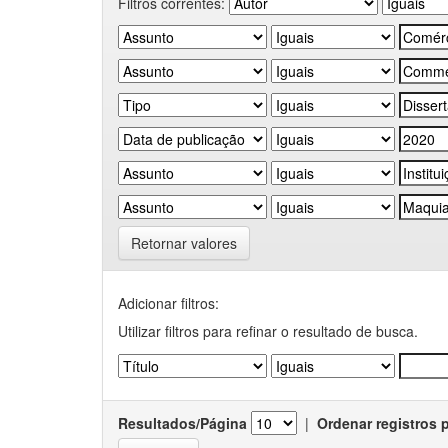
Filtros correntes:
Retornar valores
Adicionar filtros:
Utilizar filtros para refinar o resultado de busca.
Resultados/Página
|
Ordenar registros 