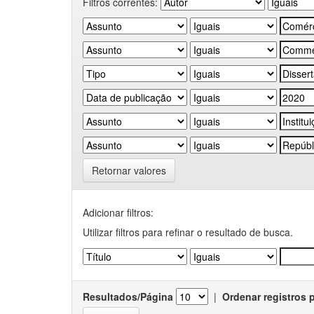
Filtros correntes:
Retornar valores
Adicionar filtros:
Utilizar filtros para refinar o resultado de busca.
Resultados/Página
|
Ordenar registros 