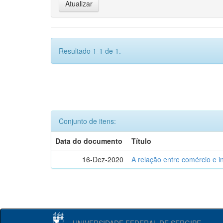
Resultado 1-1 de 1.
Conjunto de itens:
Data do documento
Título
16-Dez-2020
A relação entre comércio e i
UNIVERSIDADE FEDERAL DE SERGIPE