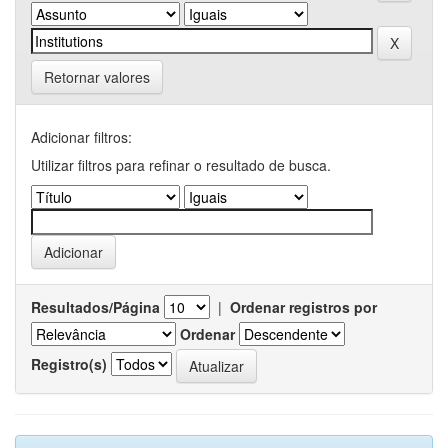
Retornar valores
Adicionar filtros:
Utilizar filtros para refinar o resultado de busca.
Resultados/Página
|
Ordenar registros por
Ordenar
Registro(s)