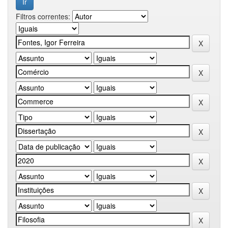
Filtros correntes: