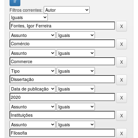
Filtros correntes: