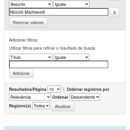
Retornar valores
Adicionar filtros:
Utilizar filtros para refinar o resultado de busca.
Resultados/Página
|
Ordenar registros por
Ordenar
Registro(s)