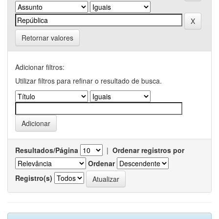
Retornar valores
Adicionar filtros:
Utilizar filtros para refinar o resultado de busca.
Resultados/Página
|
Ordenar registros por
Ordenar
Registro(s)