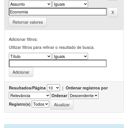
Retornar valores
Adicionar filtros:
Utilizar filtros para refinar o resultado de busca.
Resultados/Página
|
Ordenar registros por
Ordenar
Registro(s)