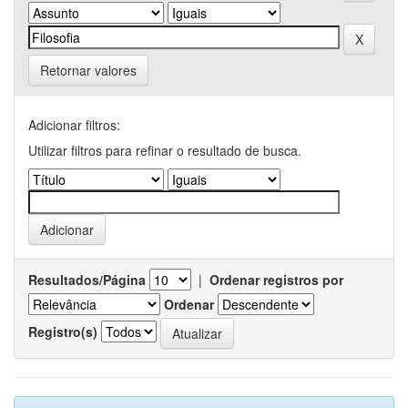
Retornar valores
Adicionar filtros:
Utilizar filtros para refinar o resultado de busca.
Resultados/Página
|
Ordenar registros por
Ordenar
Registro(s)