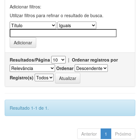
Adicionar filtros:
Utilizar filtros para refinar o resultado de busca.
Resultados/Página
|
Ordenar registros por
Ordenar
Registro(s)
Resultado 1-1 de 1.
Anterior
1
Próximo