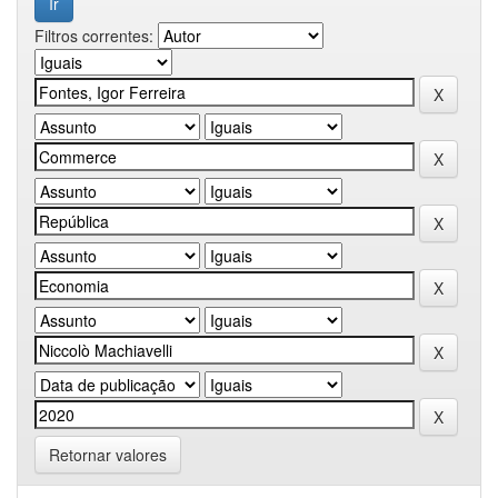
Filtros correntes:
Retornar valores