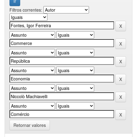
Filtros correntes:
Retornar valores