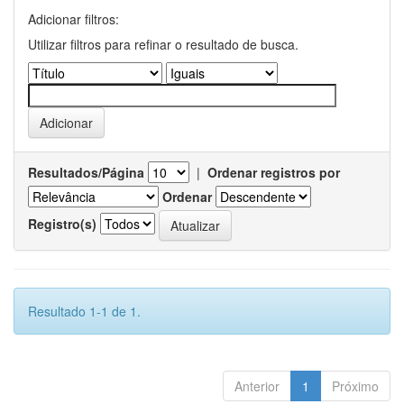
Adicionar filtros:
Utilizar filtros para refinar o resultado de busca.
Resultados/Página
|
Ordenar registros por
Ordenar
Registro(s)
Resultado 1-1 de 1.
Anterior
1
Próximo