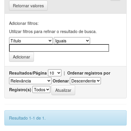
Retornar valores
Adicionar filtros:
Utilizar filtros para refinar o resultado de busca.
Resultados/Página
|
Ordenar registros por
Ordenar
Registro(s)
Resultado 1-1 de 1.