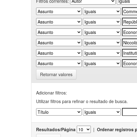
Filtros correntes:
Retornar valores
Adicionar filtros:
Utilizar filtros para refinar o resultado de busca.
Resultados/Página
|
Ordenar registros 