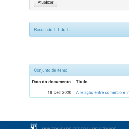
Resultado 1-1 de 1.
Conjunto de itens:
Data do documento
Título
16-Dez-2020
A relação entre comércio e i
UNIVERSIDADE FEDERAL DE SERGIPE