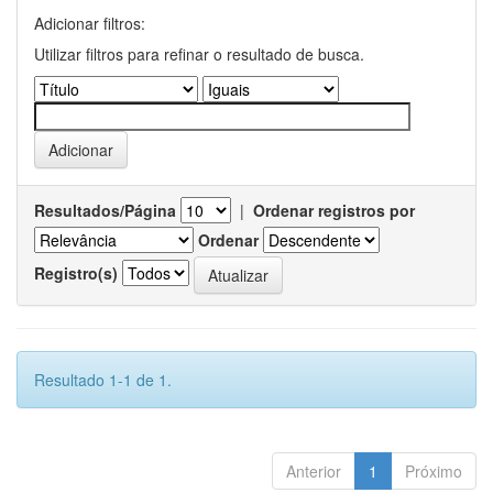
Adicionar filtros:
Utilizar filtros para refinar o resultado de busca.
Resultados/Página
|
Ordenar registros por
Ordenar
Registro(s)
Resultado 1-1 de 1.
Anterior
1
Próximo