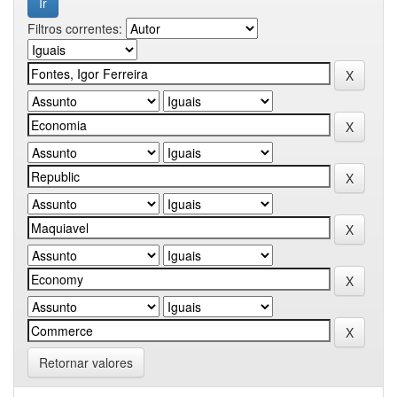
Filtros correntes:
Retornar valores