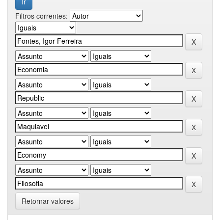
Filtros correntes:
Retornar valores