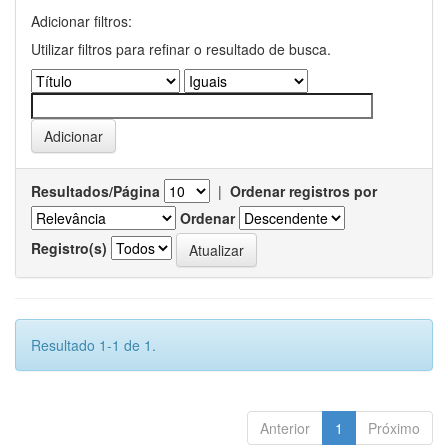
Adicionar filtros:
Utilizar filtros para refinar o resultado de busca.
Resultados/Página
|
Ordenar registros por
Ordenar
Registro(s)
Resultado 1-1 de 1.
Anterior
1
Próximo