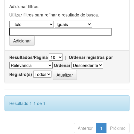
Adicionar filtros:
Utilizar filtros para refinar o resultado de busca.
Resultados/Página
|
Ordenar registros por
Ordenar
Registro(s)
Resultado 1-1 de 1.
Anterior
1
Próximo