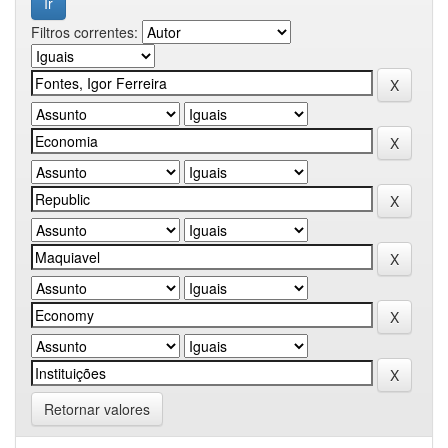
Filtros correntes:
Retornar valores