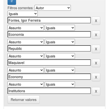
Filtros correntes:
Retornar valores