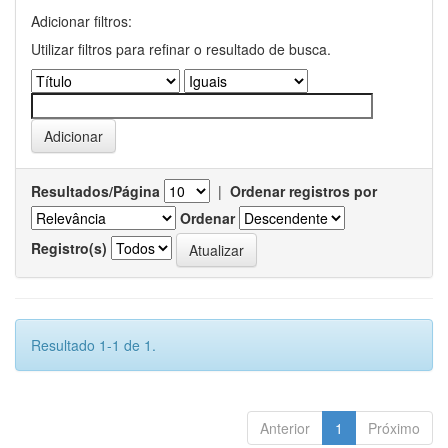
Adicionar filtros:
Utilizar filtros para refinar o resultado de busca.
Resultados/Página
|
Ordenar registros por
Ordenar
Registro(s)
Resultado 1-1 de 1.
Anterior
1
Próximo